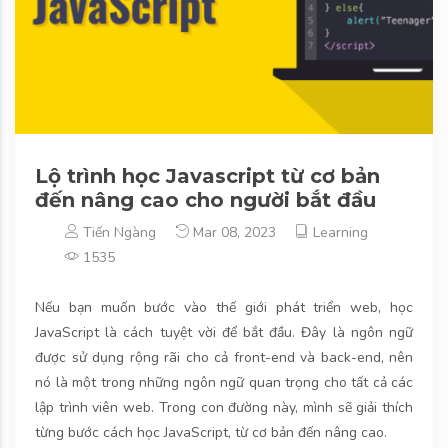
Lộ trình học Javascript từ cơ bản
đến nâng cao cho người bắt đầu
Tiến Ngàng
Mar 08, 2023
Learning
1535
Nếu bạn muốn bước vào thế giới phát triển web, học
JavaScript là cách tuyệt vời để bắt đầu. Đây là ngôn ngữ
được sử dụng rộng rãi cho cả front-end và back-end, nên
nó là một trong những ngôn ngữ quan trọng cho tất cả các
lập trình viên web. Trong con đường này, mình sẽ giải thích
từng bước cách học JavaScript, từ cơ bản đến nâng cao.