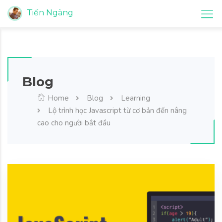
Tiến Ngàng
Blog
Home
Blog
Learning
Lộ trình học Javascript từ cơ bản đến nâng
cao cho người bắt đầu