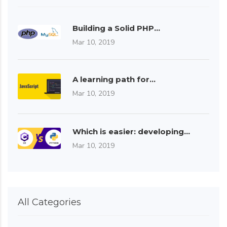
Building a Solid PHP…
Mar 10, 2019
A learning path for…
Mar 10, 2019
Which is easier: developing…
Mar 10, 2019
All Categories