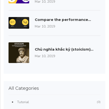
Mar 10, 2019
Compare the performance…
Mar 10, 2019
Chủ nghĩa khắc kỷ (stoicism)…
Mar 10, 2019
All Categories
Tutorial
(0)