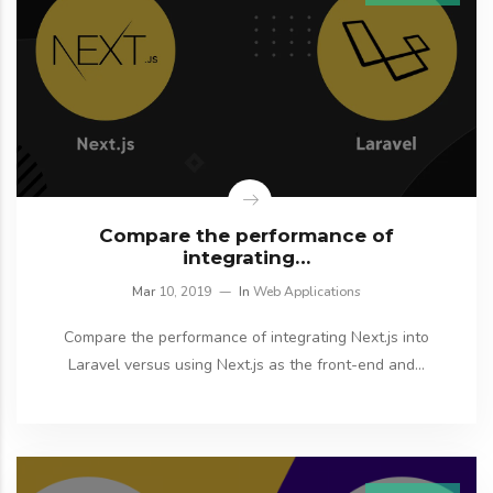
Compare the performance of
integrating…
Mar
10, 2019
In
Web Applications
Compare the performance of integrating Next.js into
Laravel versus using Next.js as the front-end and…