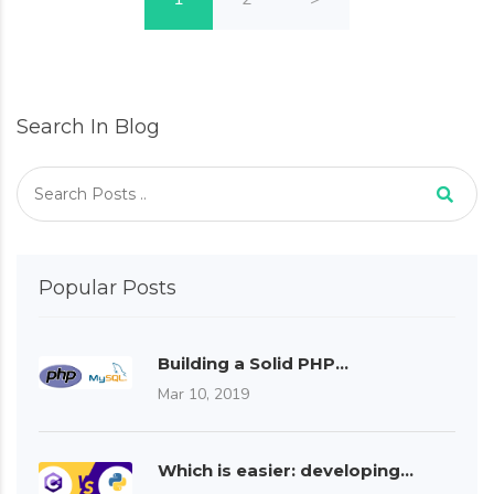
Search In Blog
Popular Posts
Building a Solid PHP…
Mar 10, 2019
Which is easier: developing…